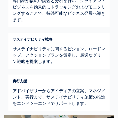
専門家が幅広い調査と分析を行い、クライアント
ビジネスを効果的にトラッキングおよびモニタリ
ングすることで、持続可能なビジネス発展へ導き
ます。
サステイナビリティ戦略
サステイナビリティに関するビジョン、ロードマ
ップ、アクションプランを策定し、最適なグリー
ン戦略を提案します。
実行支援
アドバイザリーからアイディアの立案、マネジメ
ント、実行まで、サステイナビリティ施策の推進
をエンドツーエンドでサポートします。