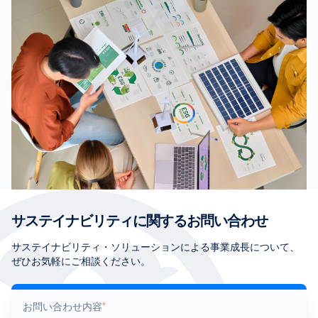
サステイナビリティに関するお問い合わせ
サステイナビリティ・ソリューションによる事業成長について、
ぜひお気軽にご相談ください。
お問い合わせ内容
*