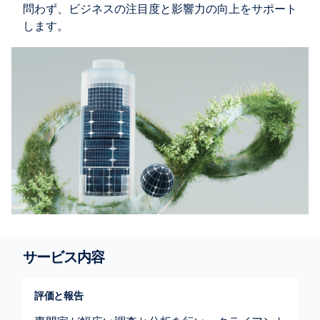
問わず、ビジネスの注目度と影響力の向上をサポート
します。
サービス内容
評価と報告