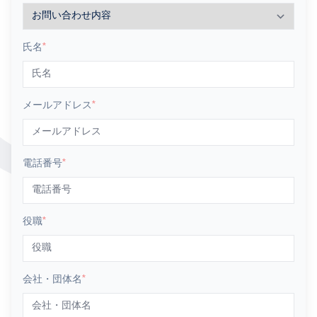
氏名
*
メールアドレス
*
電話番号
*
役職
*
会社・団体名
*