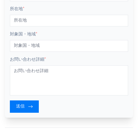
所在地
*
対象国・地域
*
お問い合わせ詳細
*
送信