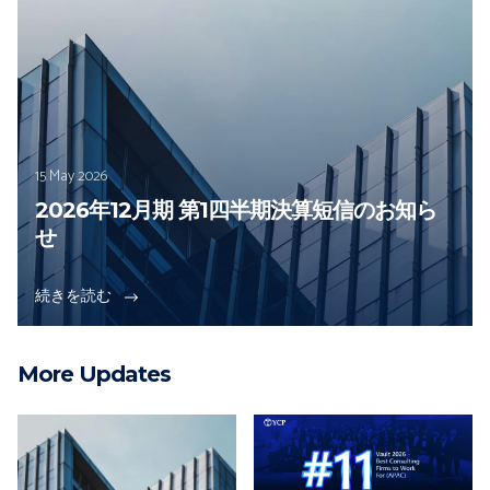
15 May 2026
2026年12月期 第1四半期決算短信のお知ら
せ
続きを読む
More Updates