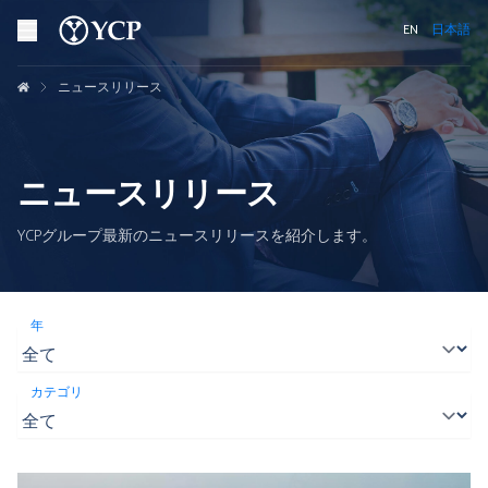
EN
日本語
ニュースリリース
ニュースリリース
YCPグループ最新のニュースリリースを紹介します。
年
カテゴリ