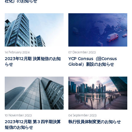
社化）のお知らせ
14 February 2024
07 December 2023
2023年12月期 決算短信のお知
YCP Consus（旧Consus
らせ
Global）新設のお知らせ
10 November 2023
04 September 2023
2023年12月期 第３四半期決算
執行役員体制変更のお知らせ
短信のお知らせ