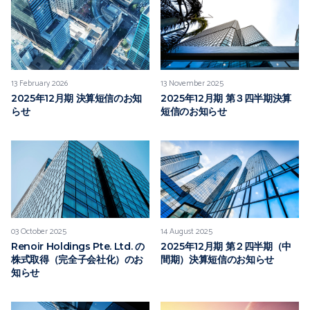
13 February 2026
13 November 2025
2025年12月期 決算短信のお知
2025年12月期 第３四半期決算
らせ
短信のお知らせ
03 October 2025
14 August 2025
Renoir Holdings Pte. Ltd. の
2025年12月期 第２四半期（中
株式取得（完全子会社化）のお
間期）決算短信のお知らせ
知らせ