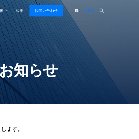
情報
採用
お問い合わせ
EN
日本語
のお知らせ
します。 