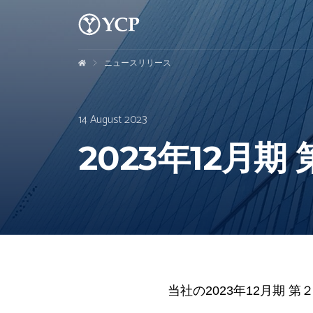
ニュースリリース
14 August 2023
2023年12月
当社の2023年12月期