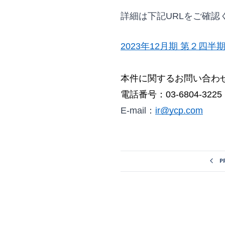
詳細は下記URLをご確認
2023年12月期 第２四
本件に関するお問い合わせ
電話番号：03-6804-3225 
E-mail：
ir@ycp.com
P