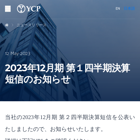
EN
日本語
ニュースリリース
12 May 2023
2023年12月期 第１四半期決算
短信のお知らせ
当社の2023年12月期 第２四半期決算短信を公表い
たしましたので、お知らせいたします。