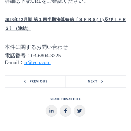
詳細は下記URLをご確認ください。
2023年12月期 第１四半期決算短信〔ＳＦＲＳ(Ｉ)及びＩＦＲ
Ｓ〕（連結）
本件に関するお問い合わせ
電話番号：03-6804-3225
E-mail：
ir@ycp.com
PREVIOUS
NEXT
SHARE THIS ARTICLE