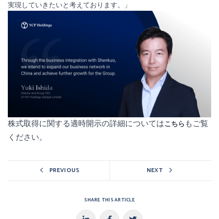
実現していきたいと考えております。」
株式取得に関する適時開示の詳細については
もご覧
こちら
ください。
PREVIOUS
NEXT
SHARE THIS ARTICLE